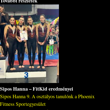
További részletek
Sipos Hanna – FitKid eredményei
Sipos Hanna 9. A osztályos tanulónk a Phoenix
Fitness Sportegyesület