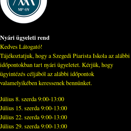
Nyári ügyeleti rend
Kedves Látogató!
Tájékoztatjuk, hogy a Szegedi Piarista Iskola az alábbi
időpontokban tart nyári ügyeletet. Kérjük, hogy
ügyintézés céljából az alábbi időpontok
valamelyikében keressenek bennünket.
Július 8. szerda 9:00-13:00
Július 15. szerda 9:00-13:00
Július 22. szerda 9:00-13:00
Július 29. szerda 9:00-13:00