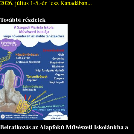
2026. július 1-5.-én lesz Kanadában...
További részletek
Beiratkozás az Alapfokú Művészeti Iskolánkba a