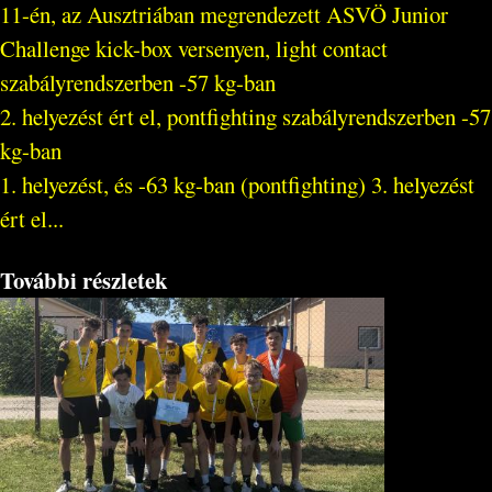
11-én, az Ausztriában megrendezett ASVÖ Junior
Challenge kick-box versenyen, light contact
szabályrendszerben -57 kg-ban
2. helyezést ért el, pontfighting szabályrendszerben -57
kg-ban
1. helyezést, és -63 kg-ban (pontfighting) 3. helyezést
ért el...
További részletek