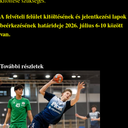
kitöltése szükséges.
A felvételi felület kitöltésének és jelentkezési lapok
beérkezésének határideje
2026. július 6-10 között
van.
További részletek