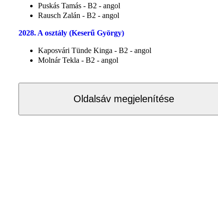
Puskás Tamás - B2 - angol
Rausch Zalán - B2 - angol
2028. A osztály (Keserű György)
Kaposvári Tünde Kinga - B2 - angol
Molnár Tekla - B2 - angol
Oldalsáv megjelenítése