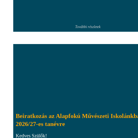
További részletek
Beiratkozás az Alapfokú Művészeti Iskolánkb
2026/27-es tanévre
Kedves Szülők!