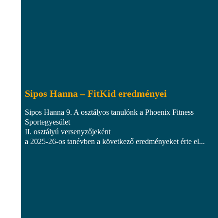
Sipos Hanna – FitKid eredményei
Sipos Hanna 9. A osztályos tanulónk a Phoenix Fitness
Sportegyesület
II. osztályú versenyzőjeként
a 2025-26-os tanévben a következő eredményeket érte el...