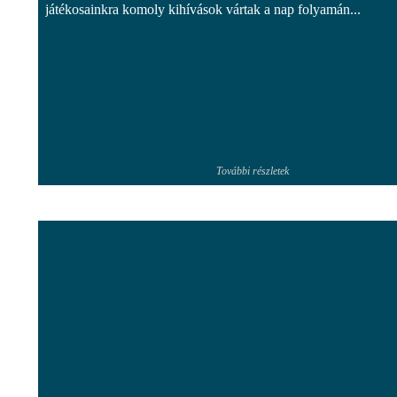
játékosainkra komoly kihívások vártak a nap folyamán...
További részletek