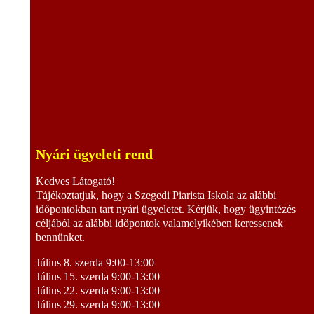
Nyári ügyeleti rend
Kedves Látogató!
Tájékoztatjuk, hogy a Szegedi Piarista Iskola az alábbi
időpontokban tart nyári ügyeletet. Kérjük, hogy ügyintézés
céljából az alábbi időpontok valamelyikében keressenek
bennünket.
Július 8. szerda 9:00-13:00
Július 15. szerda 9:00-13:00
Július 22. szerda 9:00-13:00
Július 29. szerda 9:00-13:00