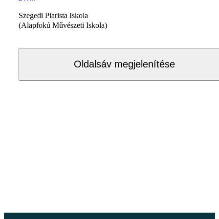
Szegedi Piarista Iskola
(Alapfokú Művészeti Iskola)
Oldalsáv megjelenítése