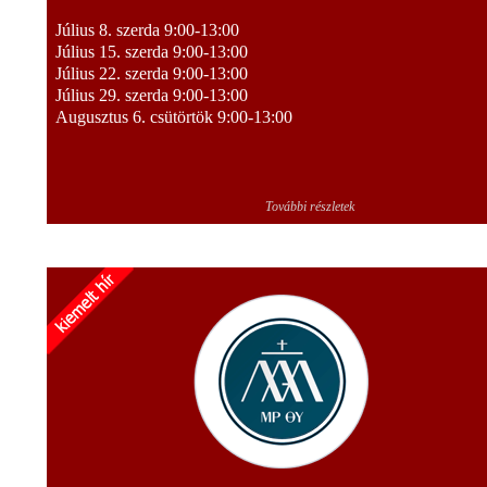
Július 8. szerda 9:00-13:00
Július 15. szerda 9:00-13:00
Július 22. szerda 9:00-13:00
Július 29. szerda 9:00-13:00
Augusztus 6. csütörtök 9:00-13:00
További részletek