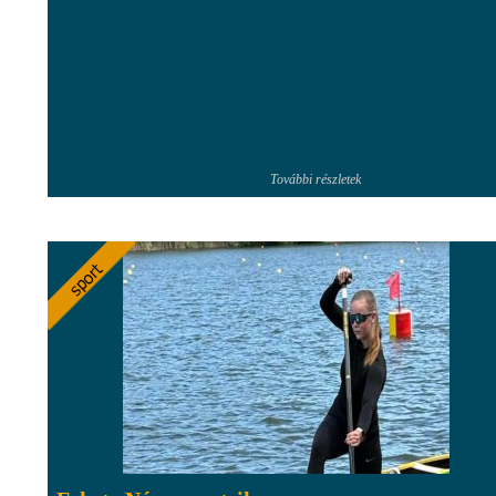
További részletek