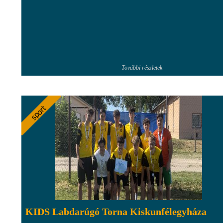
További részletek
KIDS Labdarúgó Torna Kiskunfélegyháza