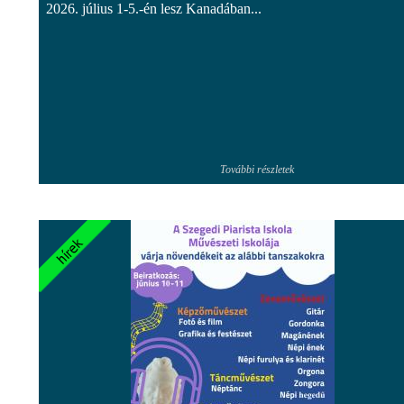
2026. július 1-5.-én lesz Kanadában...
További részletek