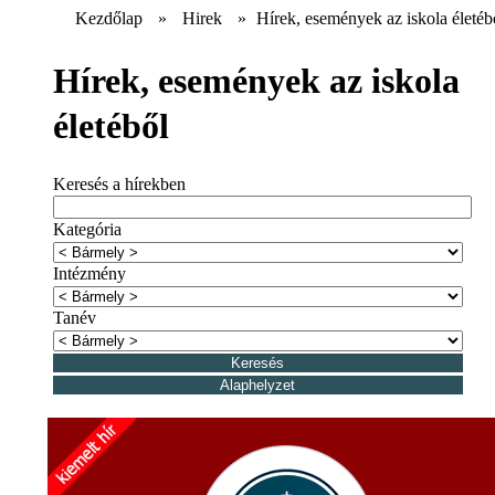
Kezdőlap
»
Hirek
»
Hírek, események az iskola életéb
Hírek, események az iskola
életéből
Keresés a hírekben
Kategória
Intézmény
Tanév