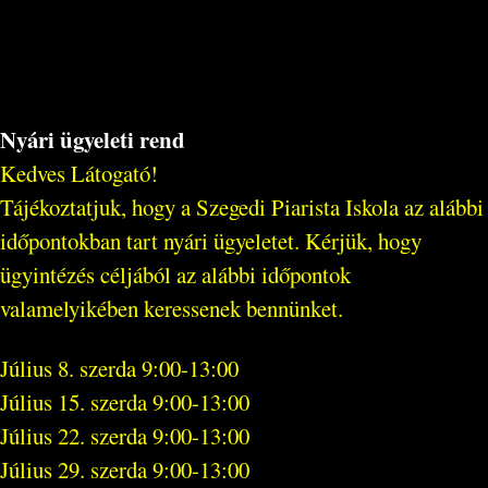
Nyári ügyeleti rend
Kedves Látogató!
Tájékoztatjuk, hogy a Szegedi Piarista Iskola az alábbi
időpontokban tart nyári ügyeletet. Kérjük, hogy
ügyintézés céljából az alábbi időpontok
valamelyikében keressenek bennünket.
Július 8. szerda 9:00-13:00
Július 15. szerda 9:00-13:00
Július 22. szerda 9:00-13:00
Július 29. szerda 9:00-13:00