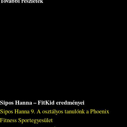
További részletek
Sipos Hanna – FitKid eredményei
Sipos Hanna 9. A osztályos tanulónk a Phoenix
Fitness Sportegyesület