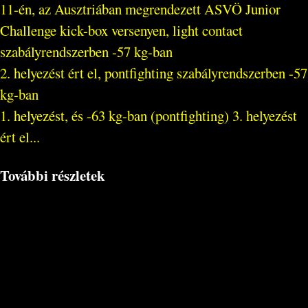
11-én, az Ausztriában megrendezett ASVÖ Junior
Challenge kick-box versenyen, light contact
szabályrendszerben -57 kg-ban
2. helyezést ért el, pontfighting szabályrendszerben -57
kg-ban
1. helyezést, és -63 kg-ban (pontfighting) 3. helyezést
ért el...
További részletek