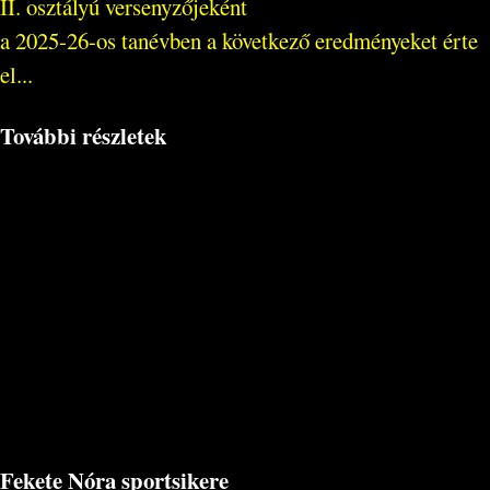
II. osztályú versenyzőjeként
a 2025-26-os tanévben a következő eredményeket érte
el...
További részletek
Fekete Nóra sportsikere