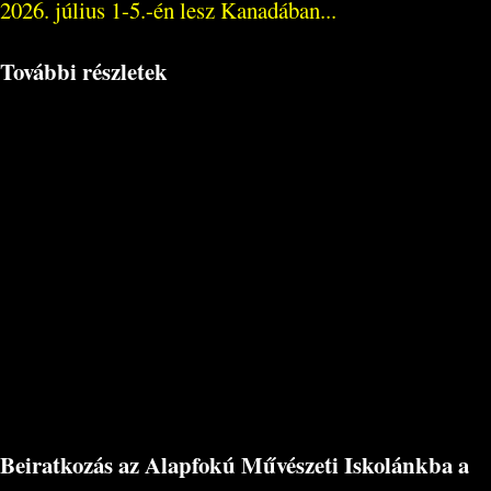
2026. július 1-5.-én lesz Kanadában...
További részletek
Beiratkozás az Alapfokú Művészeti Iskolánkba a