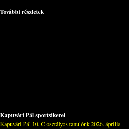
További részletek
Kapuvári Pál sportsikerei
Kapuvári Pál 10. C osztályos tanulónk 2026. április