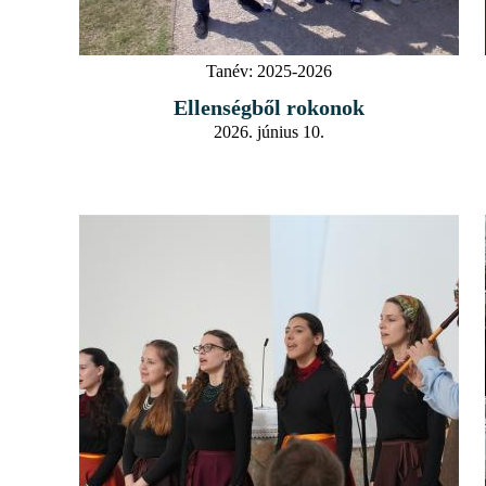
Tanév:
2025-2026
Ellenségből rokonok
2026. június 10.