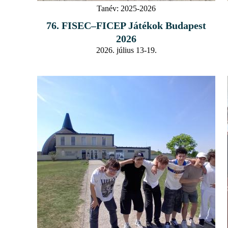
Tanév:
2025-2026
76. FISEC–FICEP Játékok Budapest
2026
2026. július 13-19.