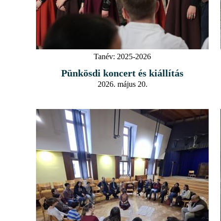
Tanév:
2025-2026
Pünkösdi koncert és kiállítás
2026. május 20.