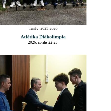
Tanév:
2025-2026
Atlétika Diákolimpia
2026. április 22-23.