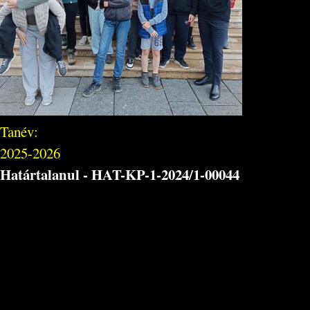
Tanév:
2025-2026
Határtalanul - HAT-KP-1-2024/1-00044