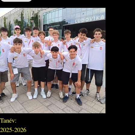
Tanév:
2025-2026