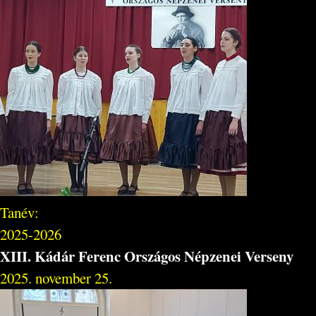
Tanév:
2025-2026
XIII. Kádár Ferenc Országos Népzenei Verseny
2025. november 25.