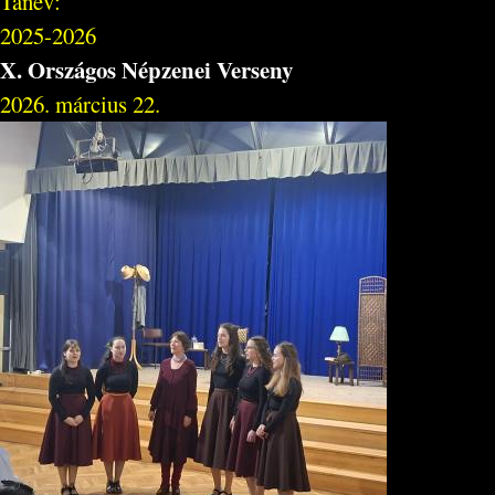
Tanév:
2025-2026
X. Országos Népzenei Verseny
2026. március 22.