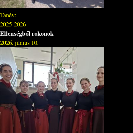
Tanév:
2025-2026
Ellenségből rokonok
2026. június 10.