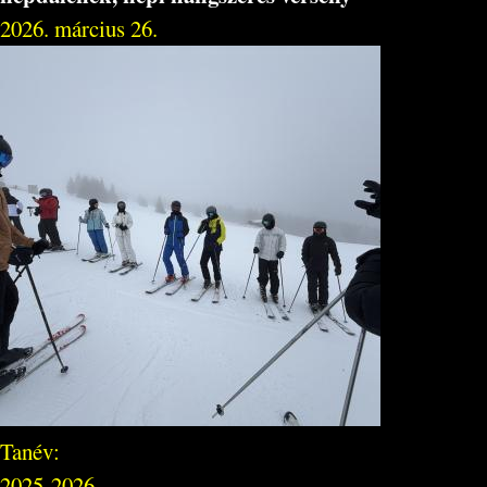
2026. március 26.
Tanév:
2025-2026