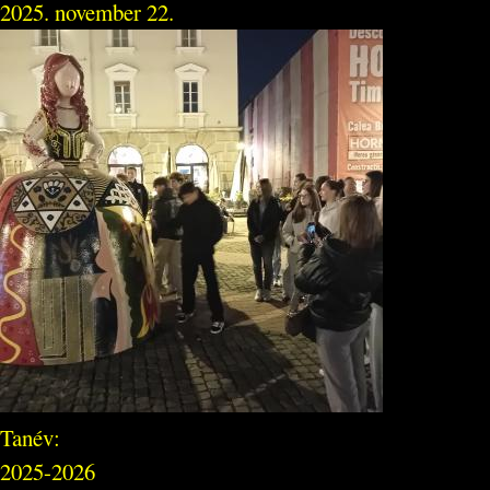
2025. november 22.
Tanév:
2025-2026