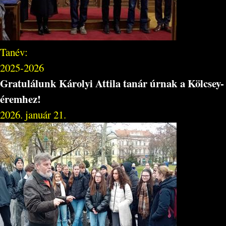
Tanév:
2025-2026
Gratulálunk Károlyi Attila tanár úrnak a Kölcsey-
éremhez!
2026. január 21.