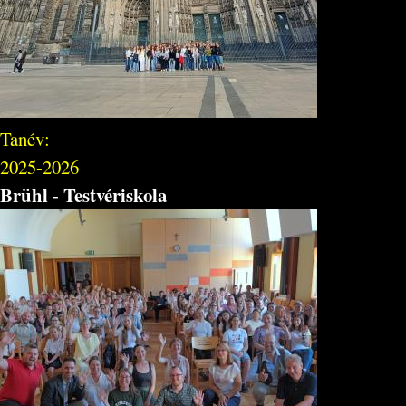
Tanév:
2025-2026
Brühl - Testvériskola