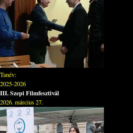
Tanév:
2025-2026
III. Szepi Filmfesztivál
2026. március 27.