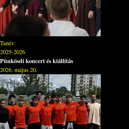
Tanév:
2025-2026
Pünkösdi koncert és kiállítás
2026. május 20.