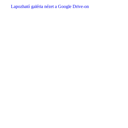
Lapozható galéria nézet a Google Drive-on