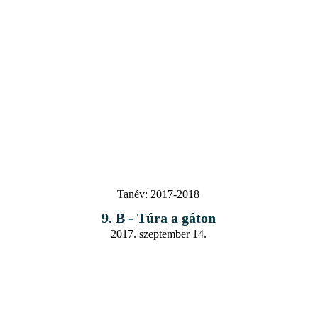
Tanév:
2017-2018
9. B - Túra a gáton
2017. szeptember 14.