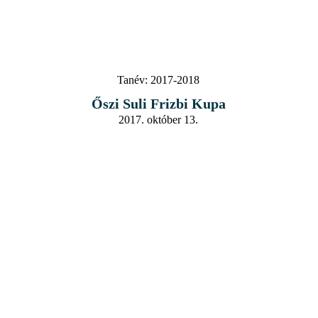
Tanév:
2017-2018
Őszi Suli Frizbi Kupa
2017. október 13.