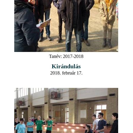
Tanév:
2017-2018
Kirándulás
2018. február 17.