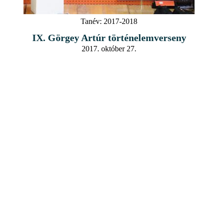
Tanév:
2017-2018
IX. Görgey Artúr történelemverseny
2017. október 27.