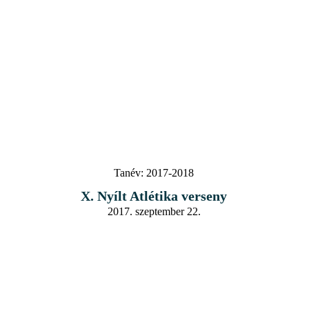
Tanév:
2017-2018
X. Nyílt Atlétika verseny
2017. szeptember 22.