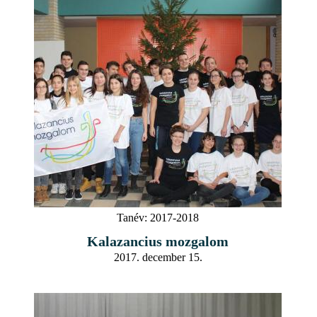
Tanév:
2017-2018
Kalazancius mozgalom
2017. december 15.