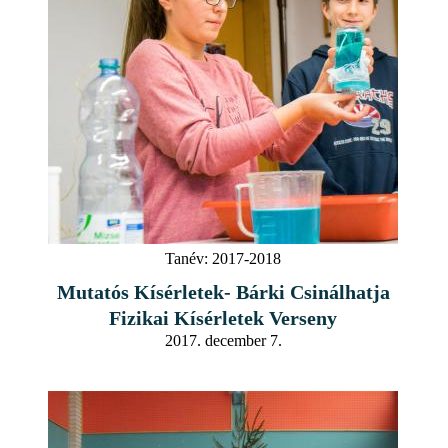
Tanév:
2017-2018
Mutatós Kísérletek- Bárki Csinálhatja
Fizikai Kísérletek Verseny
2017. december 7.