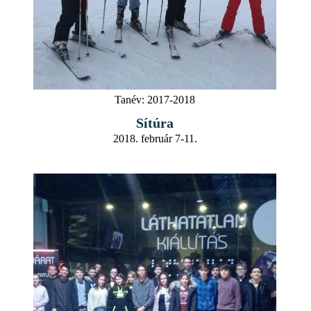
Tanév:
2017-2018
Sítúra
2018. február 7-11.