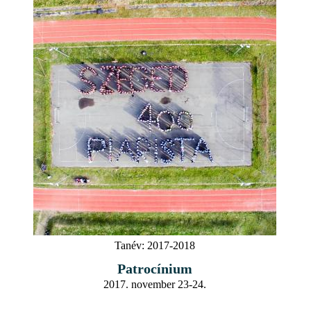
Tanév:
2017-2018
Patrocínium
2017. november 23-24.