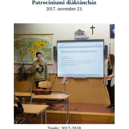
Patrocíniumi diáktáncház
2017. november 23.
Tanév:
2017-2018