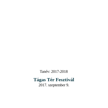
Tanév:
2017-2018
Tágas Tér Fesztivál
2017. szeptember 9.