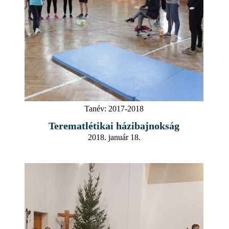
Tanév:
2017-2018
Terematlétikai házibajnokság
2018. január 18.