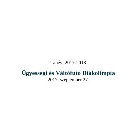
Tanév:
2017-2018
Ügyességi és Váltófutó Diákolimpia
2017. szeptember 27.