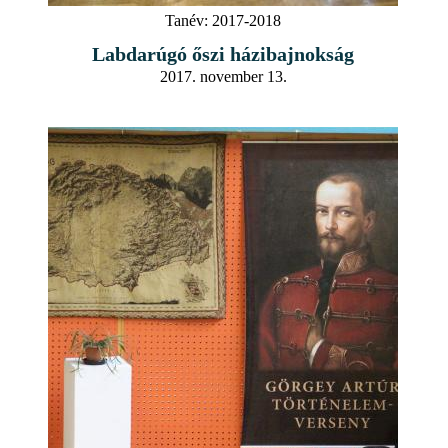
Tanév:
2017-2018
Labdarúgó őszi házibajnokság
2017. november 13.