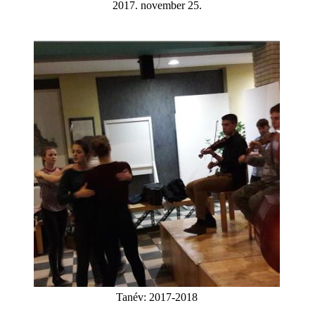
2017. november 25.
Tanév:
2017-2018