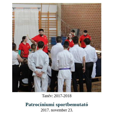
Tanév:
2017-2018
Patrocíniumi sportbemutató
2017. november 23.