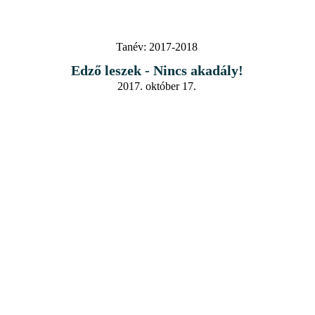
Tanév:
2017-2018
Edző leszek - Nincs akadály!
2017. október 17.