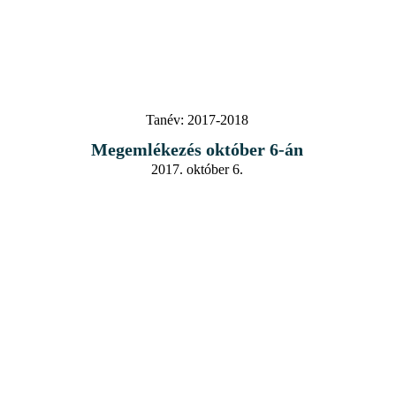
Tanév:
2017-2018
Megemlékezés október 6-án
2017. október 6.