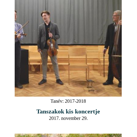
Tanév:
2017-2018
Tanszakok kis koncertje
2017. november 29.