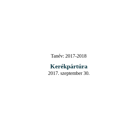
Tanév:
2017-2018
Kerékpártúra
2017. szeptember 30.