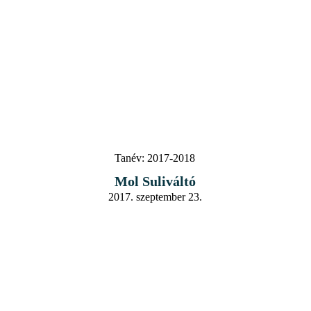
Tanév:
2017-2018
Mol Suliváltó
2017. szeptember 23.