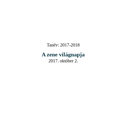
Tanév:
2017-2018
A zene világnapja
2017. október 2.