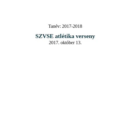
Tanév:
2017-2018
SZVSE atlétika verseny
2017. október 13.