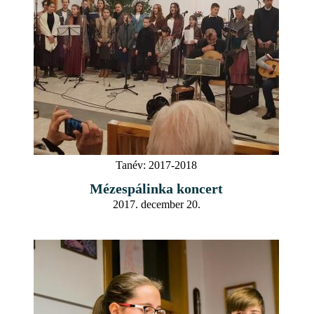
Tanév:
2017-2018
Mézespálinka koncert
2017. december 20.