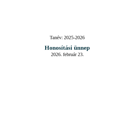
Tanév:
2025-2026
Honosítási ünnep
2026. február 23.