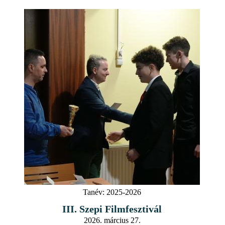
Tanév:
2025-2026
III. Szepi Filmfesztivál
2026. március 27.