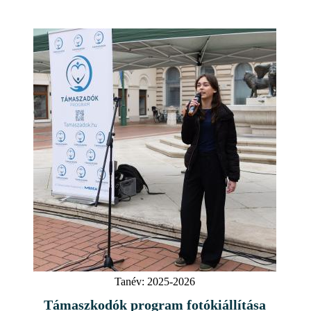
Tanév:
2025-2026
Támaszkodók program fotókiállítása