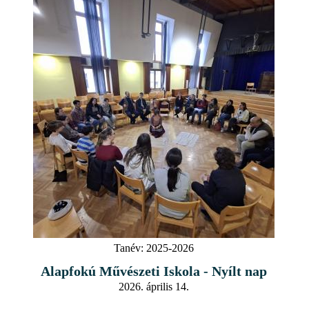
Tanév:
2025-2026
Alapfokú Művészeti Iskola - Nyílt nap
2026. április 14.