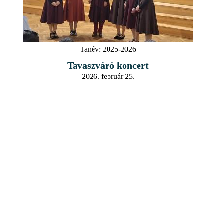
Tanév:
2025-2026
Tavaszváró koncert
2026. február 25.