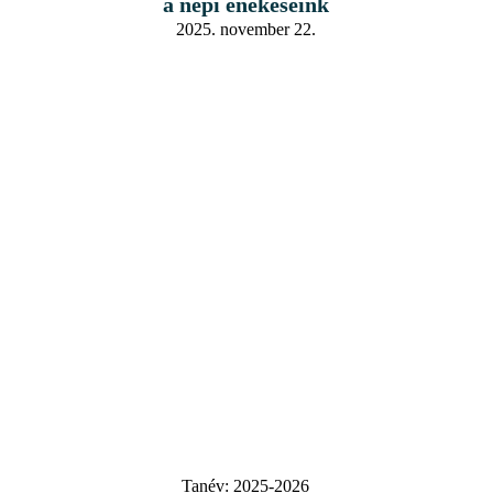
a népi énekeseink
2025. november 22.
Tanév:
2025-2026