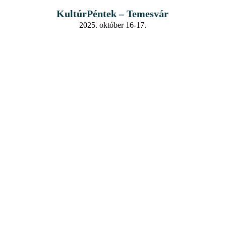
KultúrPéntek – Temesvár
2025. október 16-17.