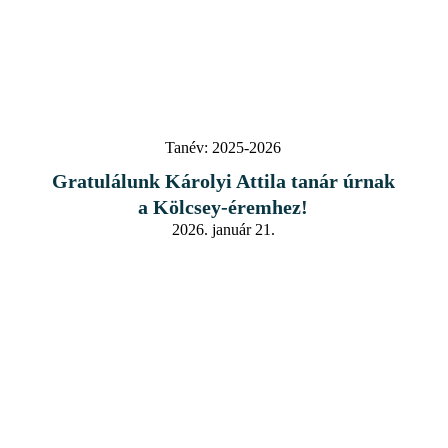
Tanév:
2025-2026
Gratulálunk Károlyi Attila tanár úrnak
a Kölcsey-éremhez!
2026. január 21.