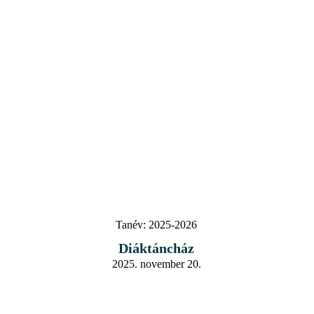
Tanév:
2025-2026
Diáktáncház
2025. november 20.