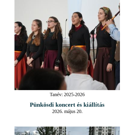
Tanév:
2025-2026
Pünkösdi koncert és kiállítás
2026. május 20.