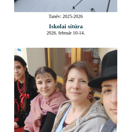
Tanév:
2025-2026
Iskolai sítúra
2026. február 10-14.