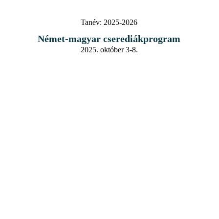
Tanév:
2025-2026
Német-magyar cserediákprogram
2025. október 3-8.