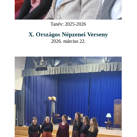
Tanév:
2025-2026
X. Országos Népzenei Verseny
2026. március 22.