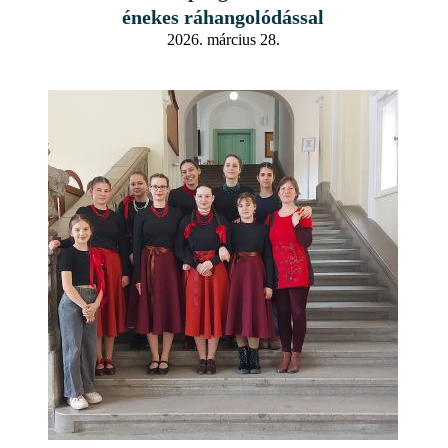
énekes ráhangolódással
2026. március 28.