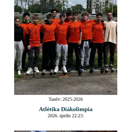
Tanév:
2025-2026
Atlétika Diákolimpia
2026. április 22-23.