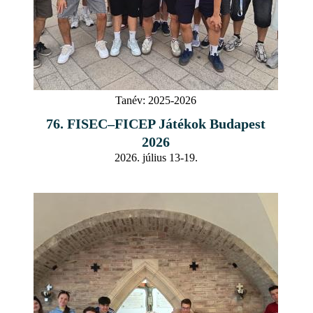
Tanév:
2025-2026
76. FISEC–FICEP Játékok Budapest
2026
2026. július 13-19.