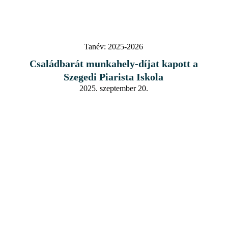
Tanév:
2025-2026
Családbarát munkahely-díjat kapott a
Szegedi Piarista Iskola
2025. szeptember 20.