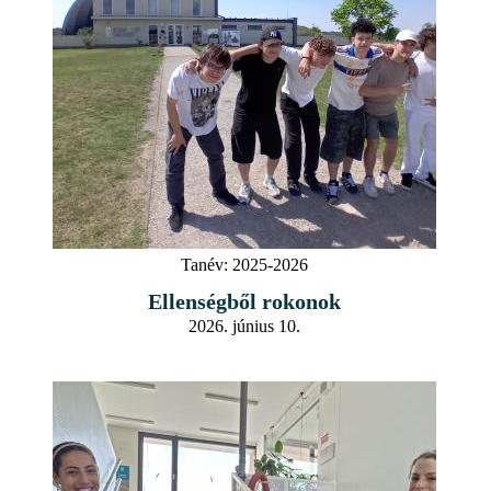
Tanév:
2025-2026
Ellenségből rokonok
2026. június 10.