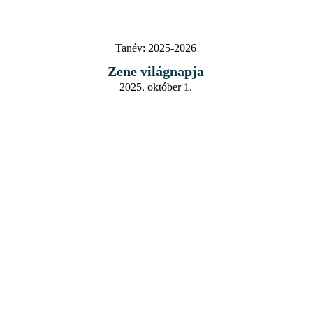
Tanév:
2025-2026
Zene világnapja
2025. október 1.