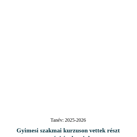
Tanév:
2025-2026
Gyimesi szakmai kurzuson vettek részt