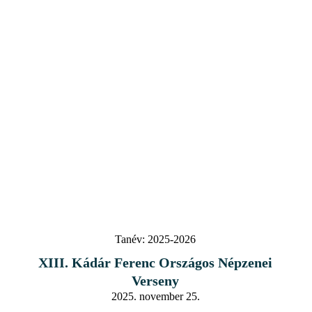
Tanév:
2025-2026
XIII. Kádár Ferenc Országos Népzenei
Verseny
2025. november 25.