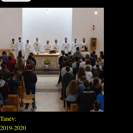
Tanév:
2019-2020