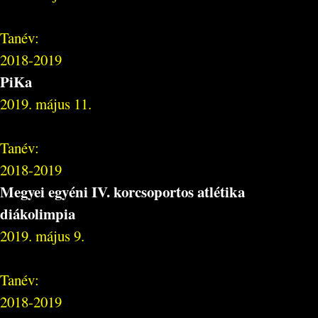
Tanév:
2018-2019
PiKa
2019. május 11.
Tanév:
2018-2019
Megyei egyéni IV. korcsoportos atlétika
diákolimpia
2019. május 9.
Tanév:
2018-2019