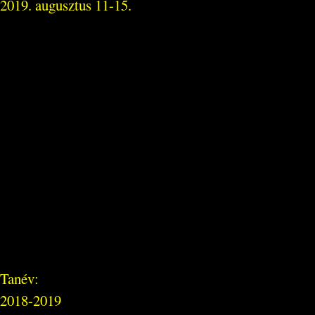
2019. augusztus 11-15.
Tanév:
2018-2019