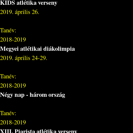
KIDS atlétika verseny
2019. április 26.
Tanév:
2018-2019
Megyei atlétikai diákolimpia
2019. április 24-29.
Tanév:
2018-2019
Négy nap - három ország
Tanév:
2018-2019
XIII. Piarista atlétika verseny