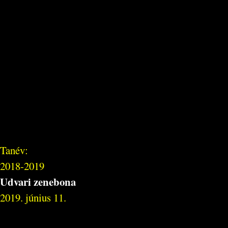
Tanév:
2018-2019
Udvari zenebona
2019. június 11.