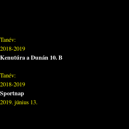
Tanév:
2018-2019
Kenutúra a Dunán 10. B
Tanév:
2018-2019
Sportnap
2019. június 13.