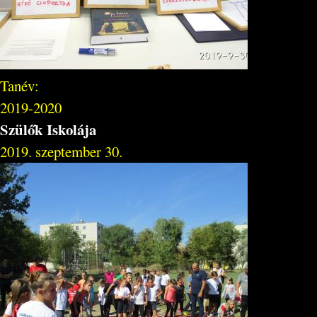
Tanév:
2019-2020
Szülők Iskolája
2019. szeptember 30.