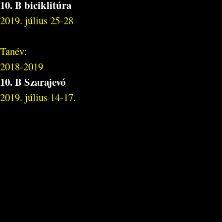
10. B biciklitúra
2019. július 25-28
Tanév:
2018-2019
10. B Szarajevó
2019. július 14-17.