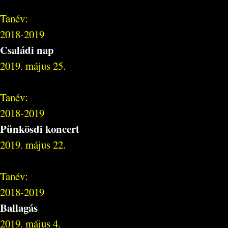
Tanév:
2018-2019
Családi nap
2019. május 25.
Tanév:
2018-2019
Pünkösdi koncert
2019. május 22.
Tanév:
2018-2019
Ballagás
2019. május 4.