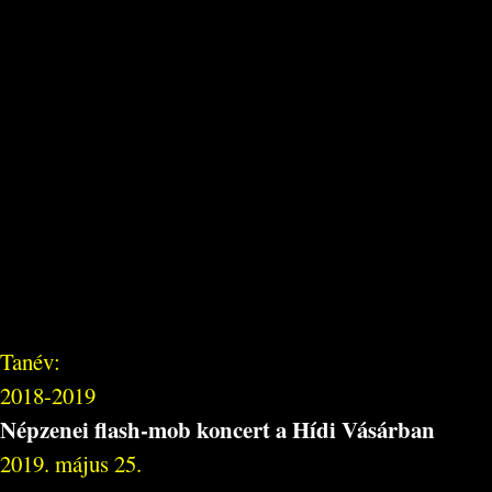
Tanév:
2018-2019
Népzenei flash-mob koncert a Hídi Vásárban
2019. május 25.