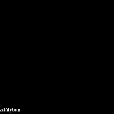
sztályban