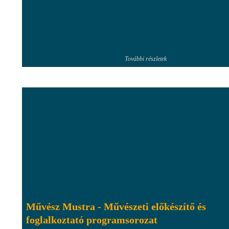
További részletek
Művész Mustra - Művészeti előkészítő és
foglalkoztató programsorozat