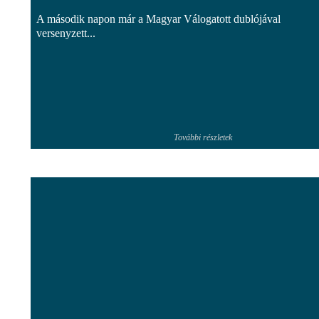
A második napon már a Magyar Válogatott dublójával
versenyzett...
További részletek