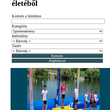
életéből
Keresés a hírekben
Kategória
Intézmény
Tanév