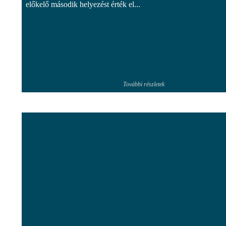
előkelő második helyezést érték el...
További részletek