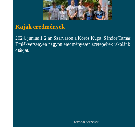
Kajak eredmények
2024. június 1-2-án Szarvason a Körös Kupa, Sándor Tamás
Emlékversenyen nagyon eredményesen szerepeltek iskolánk
diákjai...
További részletek