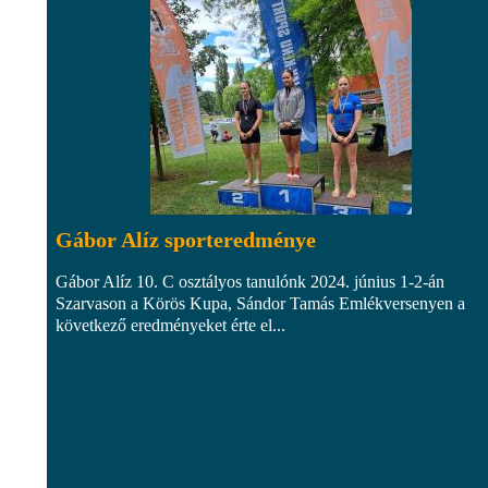
Gábor Alíz sporteredménye
Gábor Alíz 10. C osztályos tanulónk 2024. június 1-2-án
Szarvason a Körös Kupa, Sándor Tamás Emlékversenyen a
következő eredményeket érte el...