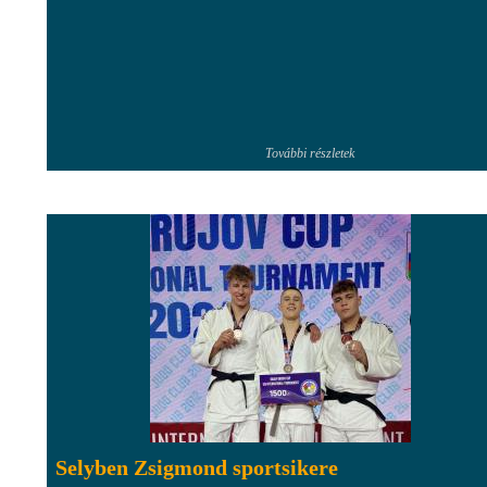
További részletek
Selyben Zsigmond sportsikere