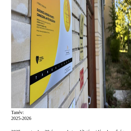
Tanév:
2025-2026