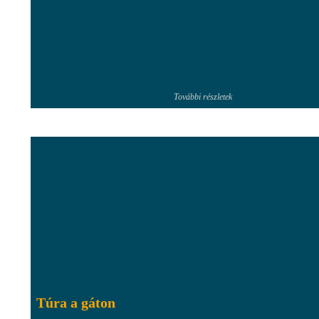
További részletek
Túra a gáton