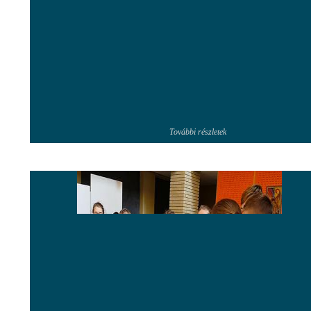
További részletek