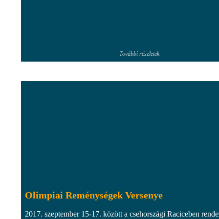
További részletek
Olimpiai Reménységek Versenye
2017. szeptember 15-17. között a csehországi Raciceben rende