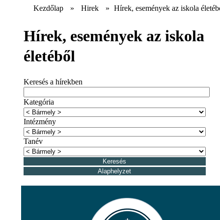
Kezdőlap
»
Hirek
»
Hírek, események az iskola életéb
Hírek, események az iskola
életéből
Keresés a hírekben
Kategória
Intézmény
Tanév