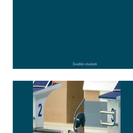
További részletek